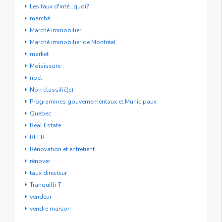
Les taux d'inté…quoi?
marché
Marché immobilier
Marché immobilier de Montréal
market
Moisissure
noel
Non classifié(e)
Programmes gouvernementaux et Municipaux
Quebec
Real Estate
REER
Rénovation et entretient
rénover
taux directeur
Tranquilli-T
vendeur
vendre maison