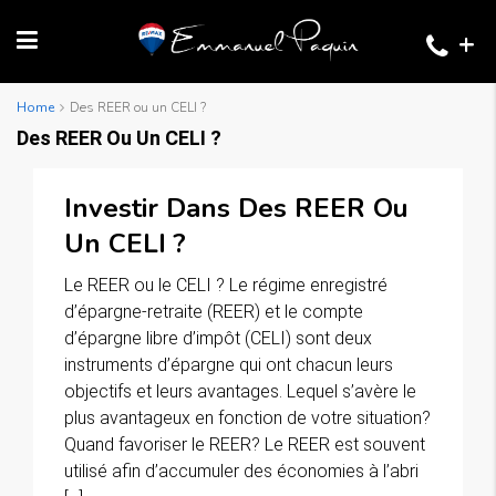
+
Home
Des REER ou un CELI ?
Des REER Ou Un CELI ?
Investir Dans Des REER Ou
Un CELI ?
Le REER ou le CELI ? Le régime enregistré
d’épargne-retraite (REER) et le compte
d’épargne libre d’impôt (CELI) sont deux
instruments d’épargne qui ont chacun leurs
objectifs et leurs avantages. Lequel s’avère le
plus avantageux en fonction de votre situation?
Quand favoriser le REER? Le REER est souvent
utilisé afin d’accumuler des économies à l’abri