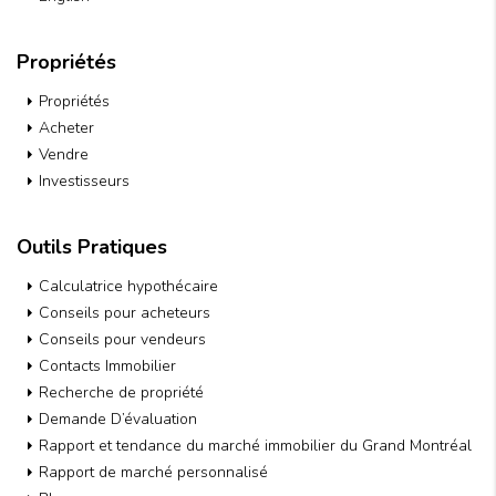
Propriétés
Propriétés
Acheter
Vendre
Investisseurs
Outils Pratiques
Calculatrice hypothécaire
Conseils pour acheteurs
Conseils pour vendeurs
Contacts Immobilier
Recherche de propriété
Demande D’évaluation
Rapport et tendance du marché immobilier du Grand Montréal
Rapport de marché personnalisé