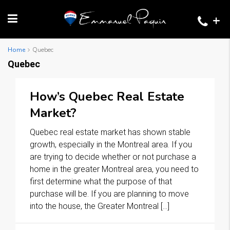
+
Home
Quebec
Quebec
How’s Quebec Real Estate
Market?
Quebec real estate market has shown stable
growth, especially in the Montreal area. If you
are trying to decide whether or not purchase a
home in the greater Montreal area, you need to
first determine what the purpose of that
purchase will be. If you are planning to move
into the house, the Greater Montreal […]