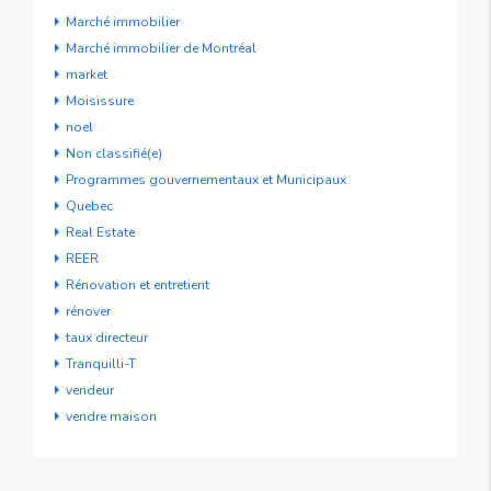
Marché immobilier
Marché immobilier de Montréal
market
Moisissure
noel
Non classifié(e)
Programmes gouvernementaux et Municipaux
Quebec
Real Estate
REER
Rénovation et entretient
rénover
taux directeur
Tranquilli-T
vendeur
vendre maison