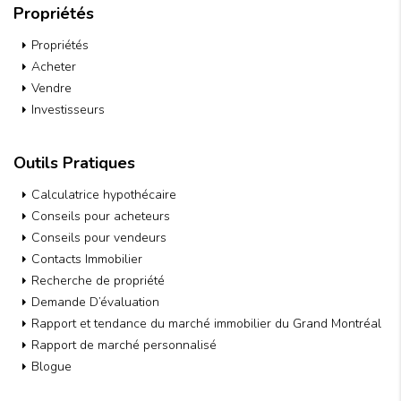
Propriétés
Propriétés
Acheter
Vendre
Investisseurs
Outils Pratiques
Calculatrice hypothécaire
Conseils pour acheteurs
Conseils pour vendeurs
Contacts Immobilier
Recherche de propriété
Demande D’évaluation
Rapport et tendance du marché immobilier du Grand Montréal
Rapport de marché personnalisé
Blogue