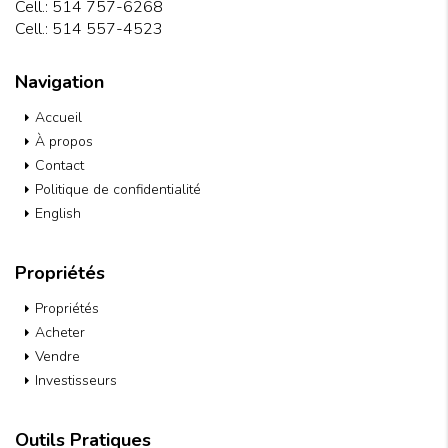
Cell.:
514 757-6268
Cell.:
514 557-4523
Navigation
Accueil
À propos
Contact
Politique de confidentialité
English
Propriétés
Propriétés
Acheter
Vendre
Investisseurs
Outils Pratiques