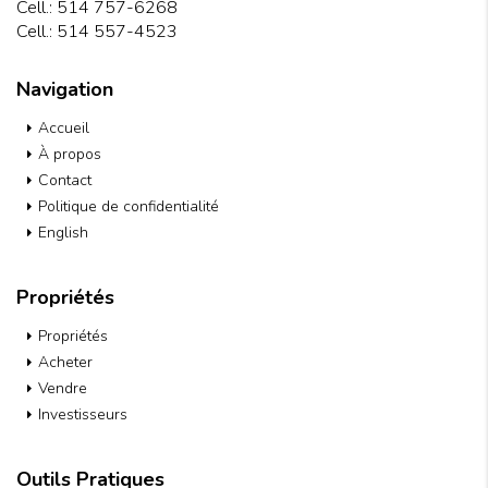
Cell.:
514 757-6268
Cell.:
514 557-4523
Navigation
Accueil
À propos
Contact
Politique de confidentialité
English
Propriétés
Propriétés
Acheter
Vendre
Investisseurs
Outils Pratiques