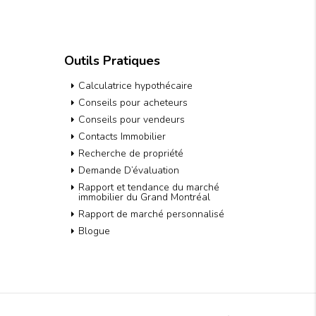
Outils Pratiques
Calculatrice hypothécaire
Conseils pour acheteurs
Conseils pour vendeurs
Contacts Immobilier
Recherche de propriété
Demande D’évaluation
Rapport et tendance du marché
immobilier du Grand Montréal
Rapport de marché personnalisé
Blogue