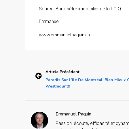
Source: Baromètre immobilier de la FCIQ
Emmanuel
www.emmanuelpaquin.ca
Article Précédent
Paradis Sur L’Ile De Montréal! Bien Mieux
Westmount!!
Emmanuel Paquin
Passion, écoute, efficacité et dynam