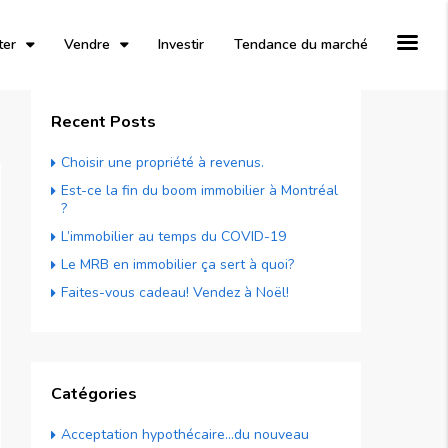
ter
Vendre
Investir
Tendance du marché
Recent Posts
Choisir une propriété à revenus.
Est-ce la fin du boom immobilier à Montréal
?
L’immobilier au temps du COVID-19
Le MRB en immobilier ça sert à quoi?
Faites-vous cadeau! Vendez à Noël!
Catégories
Acceptation hypothécaire…du nouveau