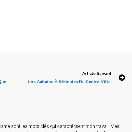
Article Suivant
 Que
Une Aubaine À 5 Minutes Du Centre-Ville!
isme sont les mots clés qui caractérisent mon travail. Mes