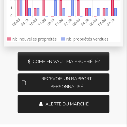
COMBIEN VAUT MA PROPRIÉTÉ?
RECEVOIR UN RAPPORT
PERSONNALISÉ
ALERTE DU MARCHÉ