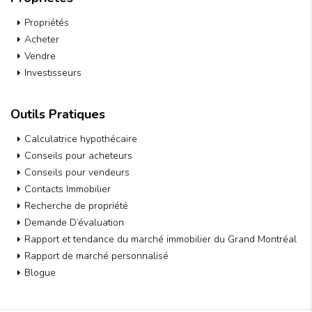
Propriétés
Acheter
Vendre
Investisseurs
Outils Pratiques
Calculatrice hypothécaire
Conseils pour acheteurs
Conseils pour vendeurs
Contacts Immobilier
Recherche de propriété
Demande D’évaluation
Rapport et tendance du marché immobilier du Grand Montréal
Rapport de marché personnalisé
Blogue