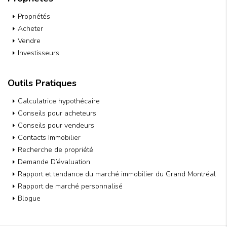
Propriétés
Acheter
Vendre
Investisseurs
Outils Pratiques
Calculatrice hypothécaire
Conseils pour acheteurs
Conseils pour vendeurs
Contacts Immobilier
Recherche de propriété
Demande D’évaluation
Rapport et tendance du marché immobilier du Grand Montréal
Rapport de marché personnalisé
Blogue