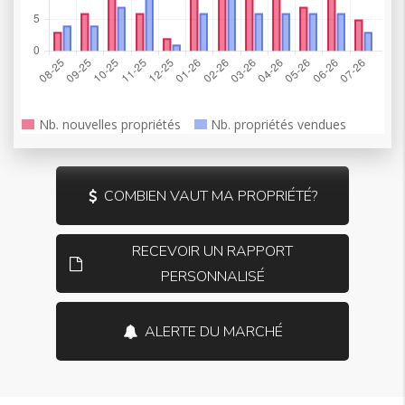
COMBIEN VAUT MA PROPRIÉTÉ?
RECEVOIR UN RAPPORT
PERSONNALISÉ
ALERTE DU MARCHÉ