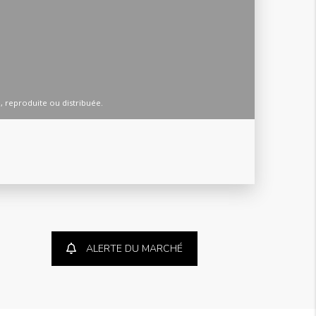
ALERTE DU MARCHÉ