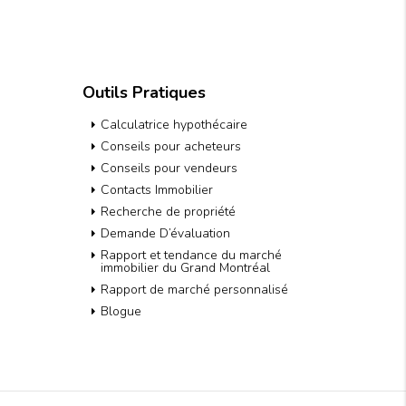
Outils Pratiques
Calculatrice hypothécaire
Conseils pour acheteurs
Conseils pour vendeurs
Contacts Immobilier
Recherche de propriété
Demande D’évaluation
Rapport et tendance du marché
immobilier du Grand Montréal
Rapport de marché personnalisé
Blogue