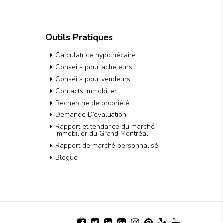
Outils Pratiques
Calculatrice hypothécaire
Conseils pour acheteurs
Conseils pour vendeurs
Contacts Immobilier
Recherche de propriété
Demande D’évaluation
Rapport et tendance du marché
immobilier du Grand Montréal
Rapport de marché personnalisé
Blogue