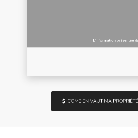
COMBIEN VAUT MA PROPRIÉTÉ