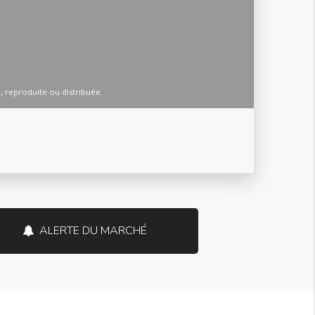
ALERTE DU MARCHÉ