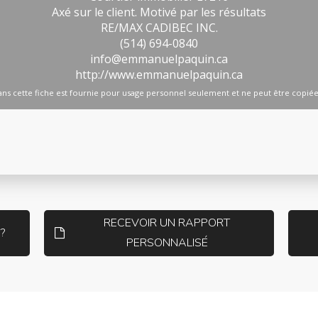
RECEVOIR UN RAPPORT
?
PERSONNALISÉ