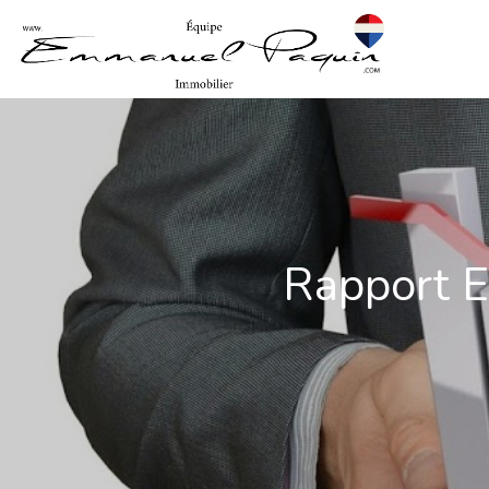
Rapport E