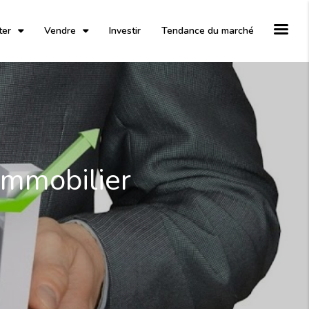
ter
Vendre
Investir
Tendance du marché
Immobilier