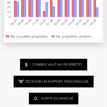
COMBIEN VAUT MA PROPRIÉTÉ?
RECEVOIR UN RAPPORT PERSONNALISÉ
ALERTE DU MARCHÉ