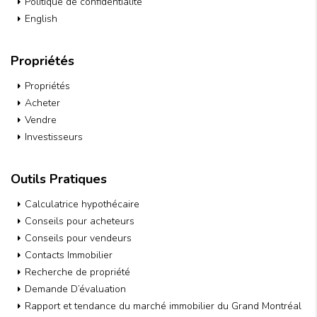
Politique de confidentialité
English
Propriétés
Propriétés
Acheter
Vendre
Investisseurs
Outils Pratiques
Calculatrice hypothécaire
Conseils pour acheteurs
Conseils pour vendeurs
Contacts Immobilier
Recherche de propriété
Demande D’évaluation
Rapport et tendance du marché immobilier du Grand Montréal