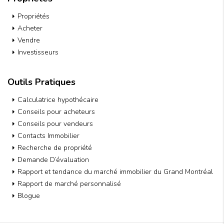
Propriétés
Acheter
Vendre
Investisseurs
Outils Pratiques
Calculatrice hypothécaire
Conseils pour acheteurs
Conseils pour vendeurs
Contacts Immobilier
Recherche de propriété
Demande D’évaluation
Rapport et tendance du marché immobilier du Grand Montréal
Rapport de marché personnalisé
Blogue