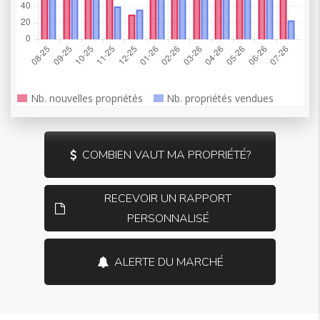
COMBIEN VAUT MA PROPRIÉTÉ?
RECEVOIR UN RAPPORT
PERSONNALISÉ
ALERTE DU MARCHÉ