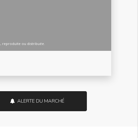
ALERTE DU MARCHÉ