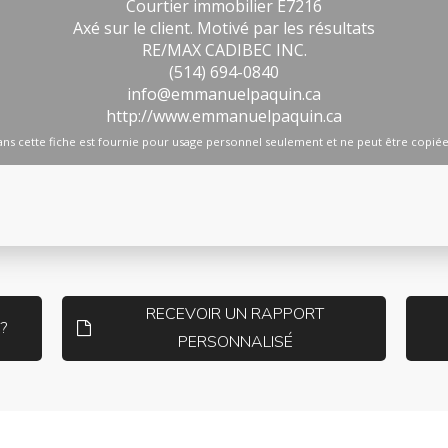
RECEVOIR UN RAPPORT
?
PERSONNALISÉ