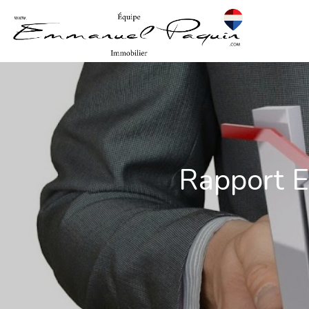
Rapport E