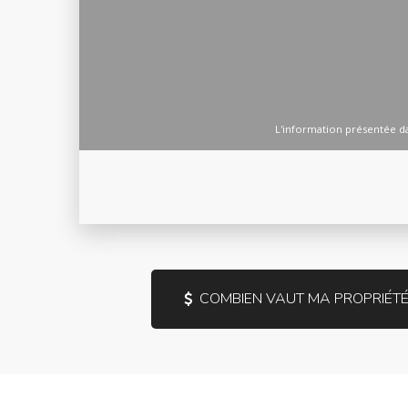
COMBIEN VAUT MA PROPRIÉTÉ