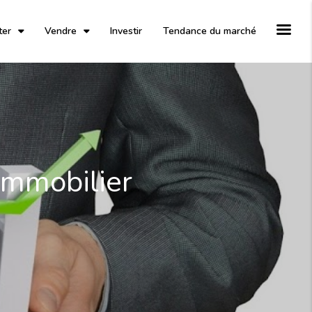
ter
Vendre
Investir
Tendance du marché
Immobilier