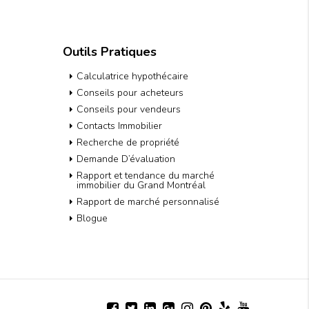
Outils Pratiques
Calculatrice hypothécaire
Conseils pour acheteurs
Conseils pour vendeurs
Contacts Immobilier
Recherche de propriété
Demande D’évaluation
Rapport et tendance du marché
immobilier du Grand Montréal
Rapport de marché personnalisé
Blogue