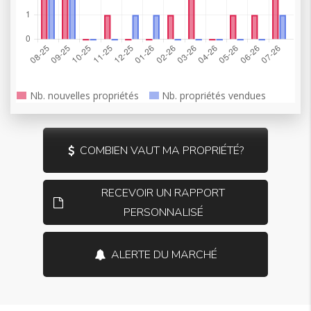
COMBIEN VAUT MA PROPRIÉTÉ?
RECEVOIR UN RAPPORT
PERSONNALISÉ
ALERTE DU MARCHÉ