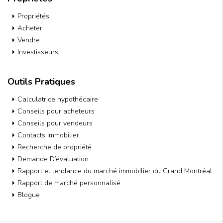
Propriétés
Acheter
Vendre
Investisseurs
Outils Pratiques
Calculatrice hypothécaire
Conseils pour acheteurs
Conseils pour vendeurs
Contacts Immobilier
Recherche de propriété
Demande D’évaluation
Rapport et tendance du marché immobilier du Grand Montréal
Rapport de marché personnalisé
Blogue