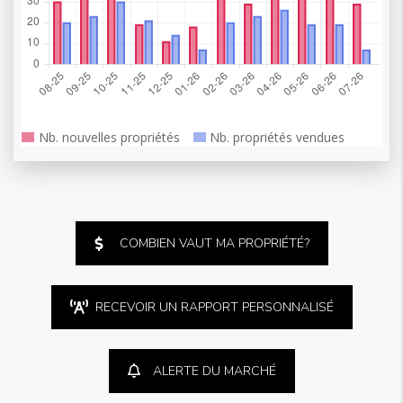
COMBIEN VAUT MA PROPRIÉTÉ?
RECEVOIR UN RAPPORT PERSONNALISÉ
ALERTE DU MARCHÉ