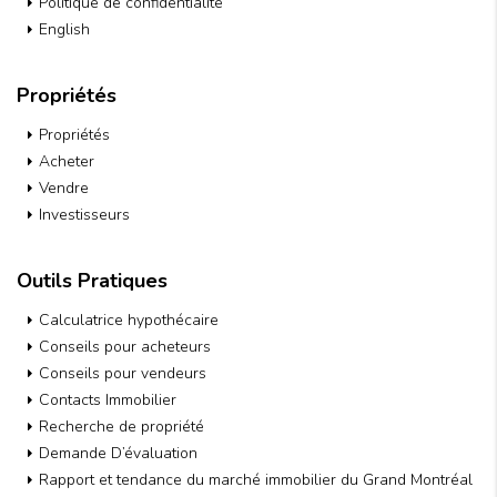
Politique de confidentialité
English
Propriétés
Propriétés
Acheter
Vendre
Investisseurs
Outils Pratiques
Calculatrice hypothécaire
Conseils pour acheteurs
Conseils pour vendeurs
Contacts Immobilier
Recherche de propriété
Demande D’évaluation
Rapport et tendance du marché immobilier du Grand Montréal