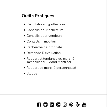
Outils Pratiques
Calculatrice hypothécaire
Conseils pour acheteurs
Conseils pour vendeurs
Contacts Immobilier
Recherche de propriété
Demande D’évaluation
Rapport et tendance du marché
immobilier du Grand Montréal
Rapport de marché personnalisé
Blogue