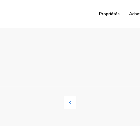
Propriétés
Ache