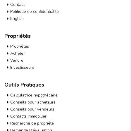
Contact
Politique de confidentialité
English
Propriétés
Propriétés
Acheter
Vendre
Investisseurs
Outils Pratiques
Calculatrice hypothécaire
Conseils pour acheteurs
Conseils pour vendeurs
Contacts Immobilier
Recherche de propriété
Demande D’évaluation