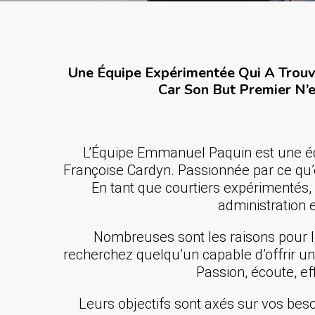
Une Équipe Expérimentée Qui A Trouvé
Car Son But Premier N’e
L’Équipe Emmanuel Paquin est une éq
Françoise Cardyn. Passionnée par ce qu’el
En tant que courtiers expérimentés,
administration e
Nombreuses sont les raisons pour le
recherchez quelqu’un capable d’offrir un
Passion, écoute, ef
Leurs objectifs sont axés sur vos besoi