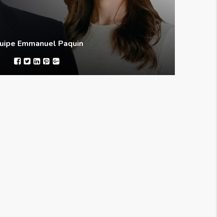
uipe Emmanuel Paquin